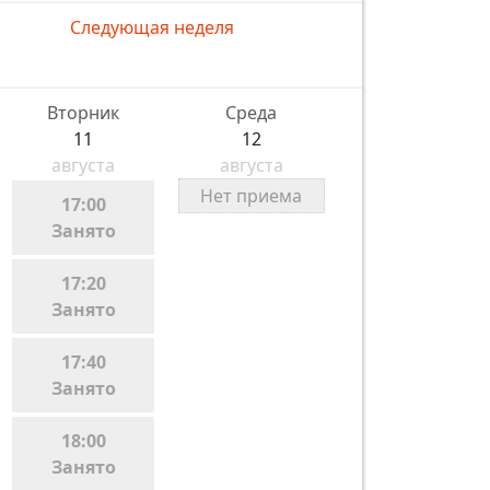
Следующая неделя
Вторник
Среда
11
12
августа
августа
Нет приема
17:00
Занято
17:20
Занято
17:40
Занято
18:00
Занято