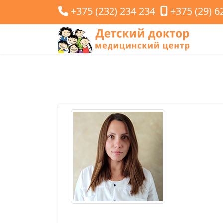
+375 (232) 234 234
+375 (29) 6