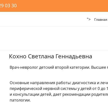
29 03 30
">
Главная
Кохно Светлана Геннадьевна
Врач-невролог детский второй категории. Высшее
Основные направления работы: диагностика и леч
периферической нервной системы у детей от 0 до
и консультации детей, дает рекомендации родите
патологии.