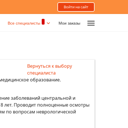
Все специалисты
Мои заказы
Вернуться к выбору
специалиста
 медицинское образование.
ение заболеваний центральной и
 18 лет. Проводит полноценные осмотры
лям по вопросам неврологической