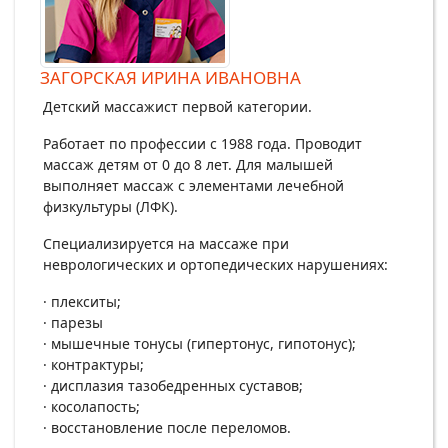
ЗАГОРСКАЯ ИРИНА ИВАНОВНА
Детский массажист первой категории.
Работает по профессии с 1988 года. Проводит
массаж детям от 0 до 8 лет. Для малышей
выполняет массаж с элементами лечебной
физкультуры (ЛФК).
Специализируется на массаже при
неврологических и ортопедических нарушениях:
· плекситы;
· парезы
· мышечные тонусы (гипертонус, гипотонус);
· контрактуры;
· дисплазия тазобедренных суставов;
· косолапость;
· восстановление после переломов.