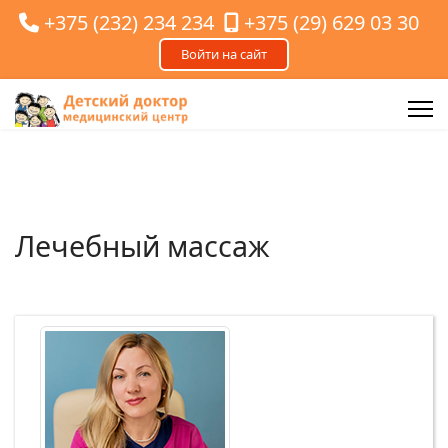
+375 (232) 234 234
+375 (29) 629 03 30
Лечебный массаж